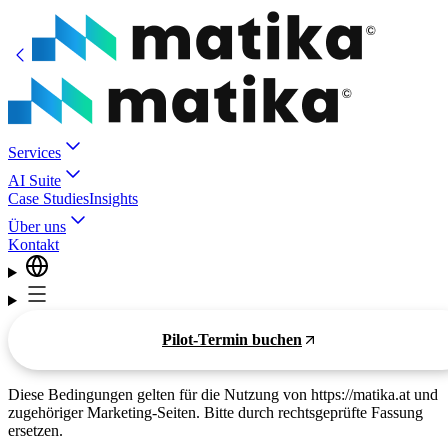
Services
AI Suite
Case Studies
Insights
Über uns
Kontakt
Pilot-Termin buchen
Diese Bedingungen gelten für die Nutzung von https://matika.at und
zugehöriger Marketing-Seiten. Bitte durch rechtsgeprüfte Fassung
ersetzen.