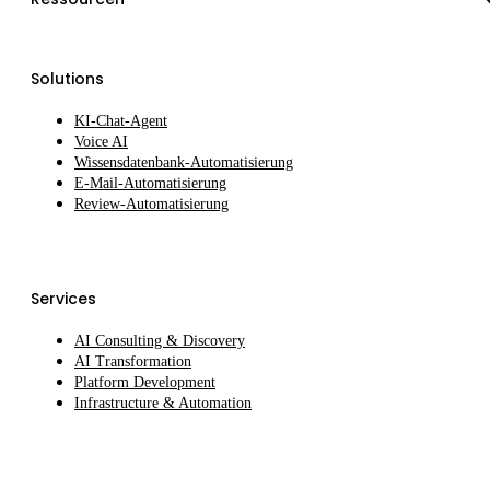
Solutions
KI-Chat-Agent
Voice AI
Wissensdatenbank-Automatisierung
E-Mail-Automatisierung
Review-Automatisierung
Services
AI Consulting & Discovery
AI Transformation
Platform Development
Infrastructure & Automation