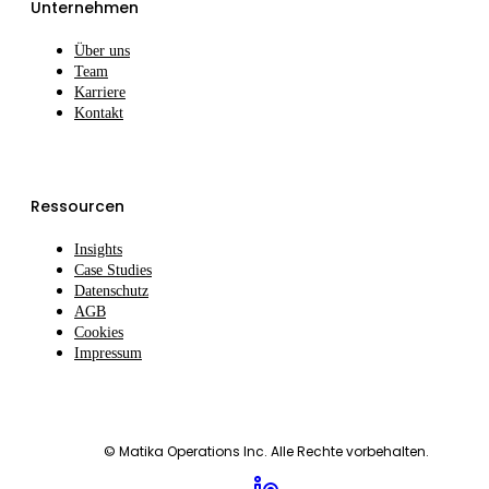
Unternehmen
Über uns
Team
Karriere
Kontakt
Ressourcen
Insights
Case Studies
Datenschutz
AGB
Cookies
Impressum
© Matika Operations Inc. Alle Rechte vorbehalten.