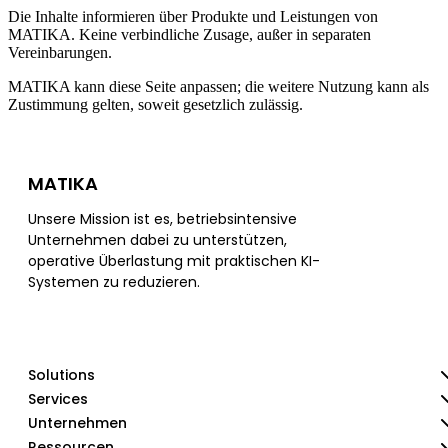
Die Inhalte informieren über Produkte und Leistungen von
MATIKA. Keine verbindliche Zusage, außer in separaten
Vereinbarungen.
MATIKA kann diese Seite anpassen; die weitere Nutzung kann als
Zustimmung gelten, soweit gesetzlich zulässig.
MATIKA
Unsere Mission ist es, betriebsintensive
Unternehmen dabei zu unterstützen,
operative Überlastung mit praktischen KI-
Systemen zu reduzieren.
Solutions
Services
Unternehmen
Ressourcen