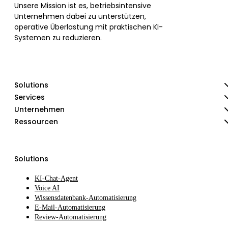
Unsere Mission ist es, betriebsintensive
Unternehmen dabei zu unterstützen,
operative Überlastung mit praktischen KI-
Systemen zu reduzieren.
Solutions
Services
Unternehmen
Ressourcen
Solutions
KI-Chat-Agent
Voice AI
Wissensdatenbank-Automatisierung
E-Mail-Automatisierung
Review-Automatisierung