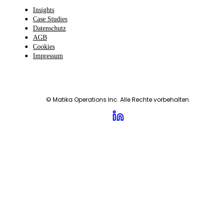
Insights
Case Studies
Datenschutz
AGB
Cookies
Impressum
© Matika Operations Inc. Alle Rechte vorbehalten.