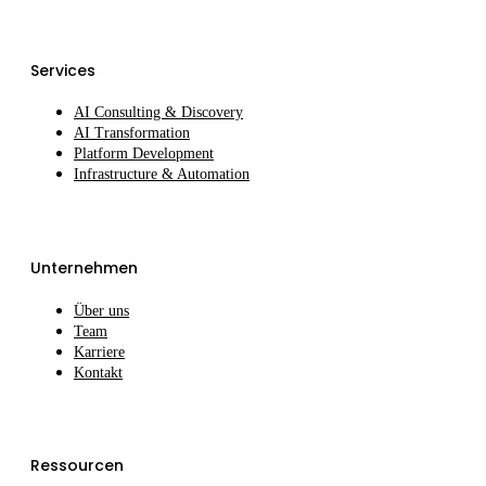
Services
AI Consulting & Discovery
AI Transformation
Platform Development
Infrastructure & Automation
Unternehmen
Über uns
Team
Karriere
Kontakt
Ressourcen